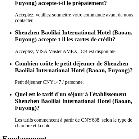
Fuyong) accepte-t-il le prépaiement?
Acceptez, veuillez soumettre votre commande avant de nous
contacter.
Shenzhen Baolilai International Hotel (Baoan,
Fuyong) accepte-t-il les cartes de crédit?
Acceptez, VISA Master AMEX JCB est disponible.
Combien coûte le petit déjeuner de Shenzhen
Baolilai International Hotel (Baoan, Fuyong)?
Petit déjeuner CNY147 / personne.
Quel est le tarif d'un séjour à l'établissement
Shenzhen Baolilai International Hotel (Baoan,
Fuyong)?
Les tarifs commencent à partir de CNY688, selon le type de
chambre et la date.
Emplacement