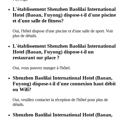
L'établissement Shenzhen Baolilai International
Hotel (Baoan, Fuyong) dispose-t-il d'une piscine
et d'une salle de fitness?
Oui, l'hôtel dispose d'une piscine et d'une salle de sport. Voir
plus de détails.
L'établissement Shenzhen Baolilai International
Hotel (Baoan, Fuyong) dispose-t-il un
restaurant sur place ?
Oui, vous pouvez manger à l'hôtel.
Shenzhen Baolilai International Hotel (Baoan,
Fuyong) dispose-t-il d'une connexion haut débit
ou Wifi?
Oui, veuillez contacter la réception de l'hôtel pour plus de
détails.
Shenzhen Baolilai International Hotel (Baoan,