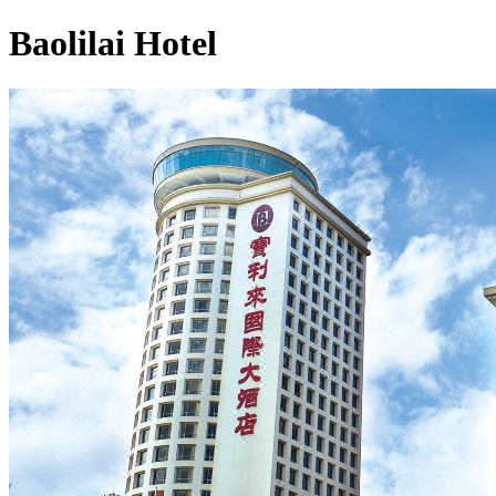
Baolilai Hotel