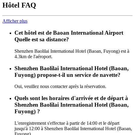
Hôtel FAQ
Afficher plus
Cet hôtel est de Baoan International Airport
Quelle est sa distance?
Shenzhen Baolilai International Hotel (Baoan, Fuyong) est à
4.3km de l'aéroport.
Shenzhen Baolilai International Hotel (Baoan,
Fuyong) propose-t-il un service de navette?
Oui, veuillez nous contacter après la réservation.
Quels sont les horaires d'arrivée et de départ à
Shenzhen Baolilai International Hotel (Baoan,
Fuyong) ?
L'enregistrement s'effectue à partir de 14:00 et le départ
jusqu'à 12:00 à Shenzhen Baolilai International Hotel (Baoan,
Fuyong).